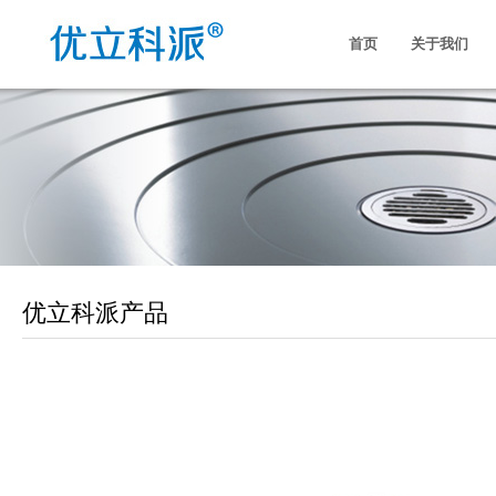
首页
关于我们
优立科派产品