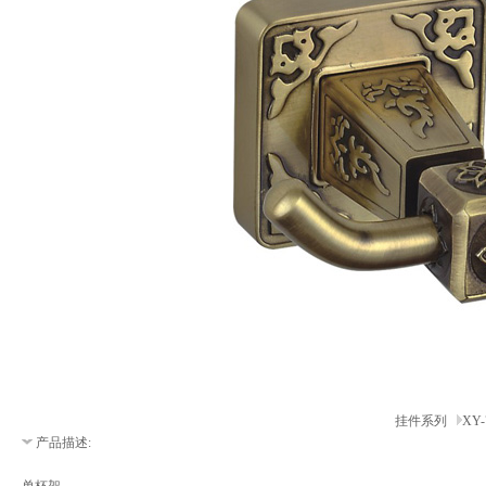
挂件系列
XY-
产品描述: