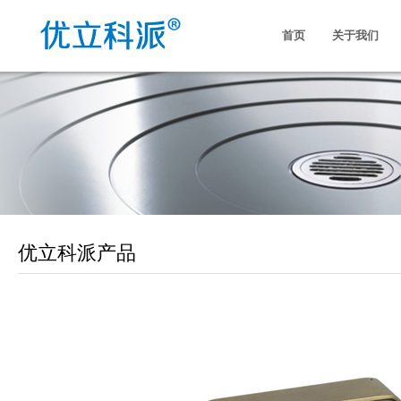
首页
关于我们
优立科派产品