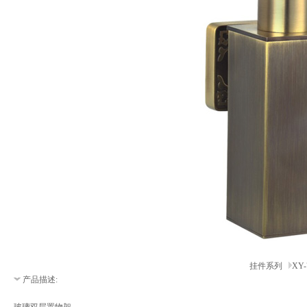
挂件系列
XY-
产品描述: