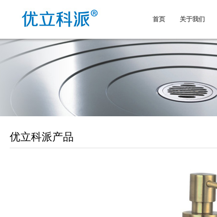
首页
关于我们
优立科派产品